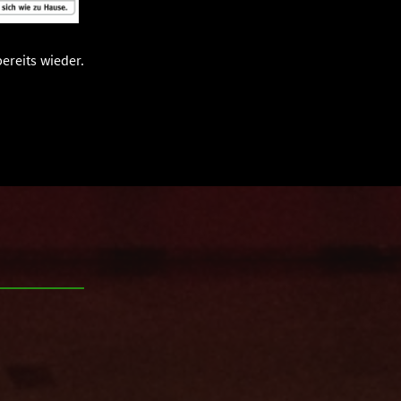
ereits wieder.