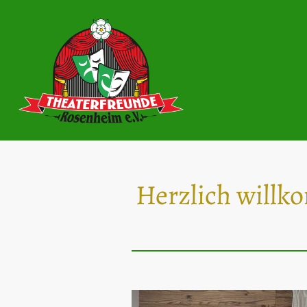
Herzlich will